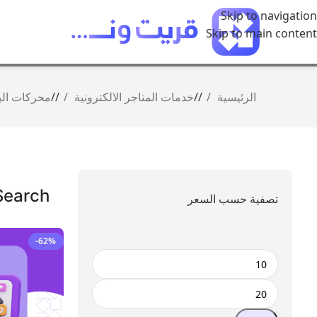
Skip to navigation
Skip to main content
الرئيسية
/
خدمات المتاجر الالكترونية
/
محركات ال
Search
تصفية حسب السعر
-62%