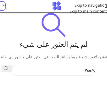
Skip to navigation
Skip to main content
لم يتم العثور على شيء
نعتذر، لاتوجد نتيجة. ربما يساعد البحث في العثور على منشور ذي صلة.